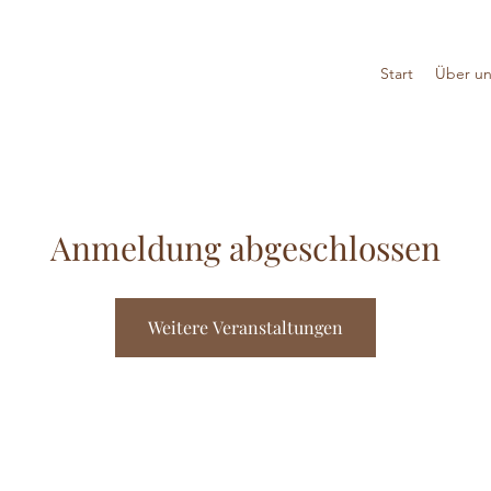
Start
Über un
Anmeldung abgeschlossen
Weitere Veranstaltungen