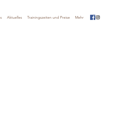
s
Aktuelles
Trainingszeiten und Preise
Mehr