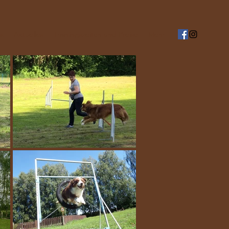
s
Aktuelles
Trainingszeiten und Preise
Mehr